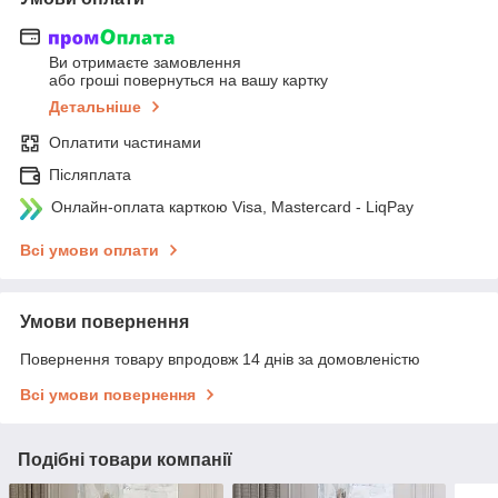
Ви отримаєте замовлення
або гроші повернуться на вашу картку
Детальніше
Оплатити частинами
Післяплата
Онлайн-оплата карткою Visa, Mastercard - LiqPay
Всі умови оплати
Умови повернення
Повернення товару впродовж 14 днів за домовленістю
Всі умови повернення
Подібні товари компанії