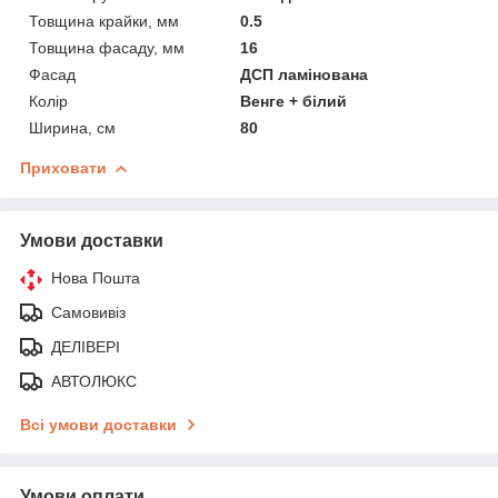
Товщина крайки, мм
0.5
Товщина фасаду, мм
16
Фасад
ДСП ламінована
Колір
Венге + білий
Ширина, см
80
Приховати
Умови доставки
Нова Пошта
Самовивіз
ДЕЛІВЕРІ
АВТОЛЮКС
Всі умови доставки
Умови оплати