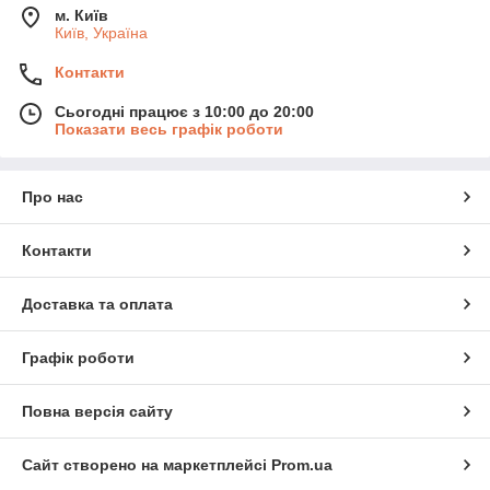
м. Київ
Київ, Україна
Контакти
Сьогодні працює з 10:00 до 20:00
Показати весь графік роботи
Про нас
Контакти
Доставка та оплата
Графік роботи
Повна версія сайту
Сайт створено на маркетплейсі
Prom.ua