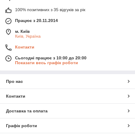
100% позитивних з 35 відгуків за рік
Працює з 20.11.2014
м. Київ
Київ, Україна
Контакти
Сьогодні працює з 10:00 до 20:00
Показати весь графік роботи
Про нас
Контакти
Доставка та оплата
Графік роботи