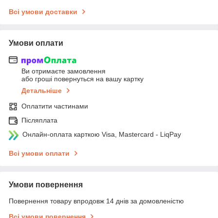
Всі умови доставки
Умови оплати
Ви отримаєте замовлення
або гроші повернуться на вашу картку
Детальніше
Оплатити частинами
Післяплата
Онлайн-оплата карткою Visa, Mastercard - LiqPay
Всі умови оплати
Умови повернення
Повернення товару впродовж 14 днів за домовленістю
Всі умови повернення