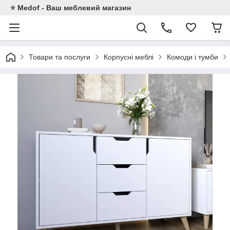
⭐ Medof - Ваш меблевий магазин
Товари та послуги
Корпусні меблі
Комоди і тумби