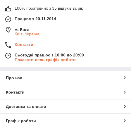
100% позитивних з 35 відгуків за рік
Працює з 20.11.2014
м. Київ
Київ, Україна
Контакти
Сьогодні працює з 10:00 до 20:00
Показати весь графік роботи
Про нас
Контакти
Доставка та оплата
Графік роботи