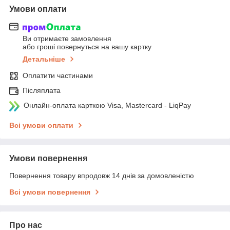
Умови оплати
Ви отримаєте замовлення
або гроші повернуться на вашу картку
Детальніше
Оплатити частинами
Післяплата
Онлайн-оплата карткою Visa, Mastercard - LiqPay
Всі умови оплати
Умови повернення
Повернення товару впродовж 14 днів за домовленістю
Всі умови повернення
Про нас