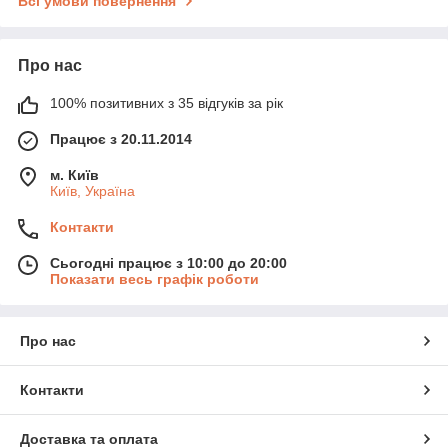
Всі умови повернення
Про нас
100% позитивних з 35 відгуків за рік
Працює з 20.11.2014
м. Київ
Київ, Україна
Контакти
Сьогодні працює з 10:00 до 20:00
Показати весь графік роботи
Про нас
Контакти
Доставка та оплата