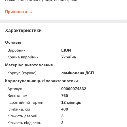
Приховати
Характеристики
Основні
Виробник
LION
Країна виробник
Україна
Матеріал виготовлення
Корпус (каркас)
ламінована ДСП
Користувальницькі характеристики
Артикул
00000074832
Висота, см
765
Гарантійний термін
12 місяців
Глибина, см
400
Кількість дверей
3
Кількість відділень
3