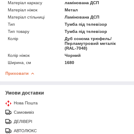
Матеріал каркасу
ламінована ДСП
Матеріал ніжок
Метал
Матеріал стільниці
Ламінована ДСП
Тип
Тумба під телевізор
Тип товару
Тумба під телевізор
Колір
Дуб сонома трюфель/
Перламутровий металік
(RAL-7048)
Колір ніжок
Чорний
Ширина, см
1680
Приховати
Умови доставки
Нова Пошта
Самовивіз
ДЕЛІВЕРІ
АВТОЛЮКС