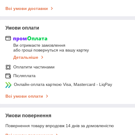
Всі умови доставки
Умови оплати
Ви отримаєте замовлення
або гроші повернуться на вашу картку
Детальніше
Оплатити частинами
Післяплата
Онлайн-оплата карткою Visa, Mastercard - LiqPay
Всі умови оплати
Умови повернення
Повернення товару впродовж 14 днів за домовленістю