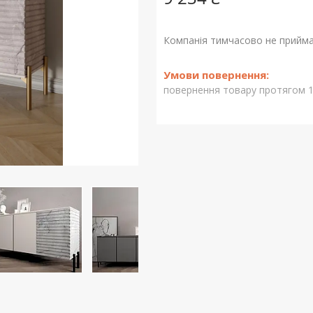
Компанія тимчасово не прийм
повернення товару протягом 1