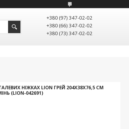
+380 (97) 347-02-02
+380 (66) 347-02-02
+380 (73) 347-02-02
ЛЕВИХ НІЖКАХ LION ГРЕЙ 204X38X76,5 СМ
Ь (LION-042691)