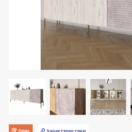
Опис
Характеристики