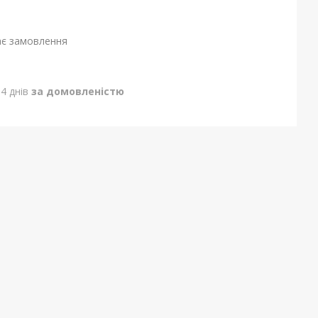
ає замовлення
4 днів
за домовленістю