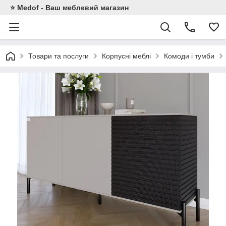
⭐ Medof - Ваш меблевий магазин
Товари та послуги
Корпусні меблі
Комоди і тумби