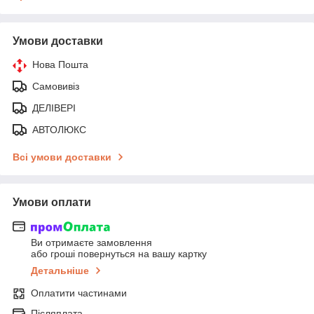
Умови доставки
Нова Пошта
Самовивіз
ДЕЛІВЕРІ
АВТОЛЮКС
Всі умови доставки
Умови оплати
Ви отримаєте замовлення
або гроші повернуться на вашу картку
Детальніше
Оплатити частинами
Післяплата