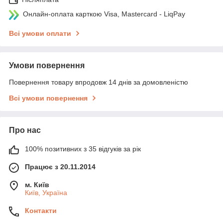
Онлайн-оплата карткою Visa, Mastercard - LiqPay
Всі умови оплати
Умови повернення
Повернення товару впродовж 14 днів за домовленістю
Всі умови повернення
Про нас
100% позитивних з 35 відгуків за рік
Працює з 20.11.2014
м. Київ
Київ, Україна
Контакти