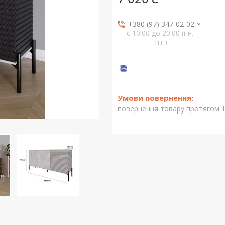
+380 (97) 347-02-02
с 10:00 до 20:00 (пн.-
пт.)
повернення товару протягом 1