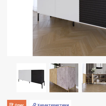
Опис
Характеристики