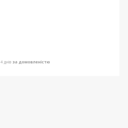
4 днів
за домовленістю