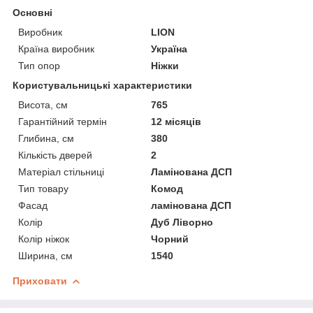
Основні
Виробник
LION
Країна виробник
Україна
Тип опор
Ніжки
Користувальницькі характеристики
Висота, см
765
Гарантійний термін
12 місяців
Глибина, см
380
Кількість дверей
2
Матеріал стільниці
Ламінована ДСП
Тип товару
Комод
Фасад
ламінована ДСП
Колір
Дуб Ліворно
Колір ніжок
Чорний
Ширина, см
1540
Приховати