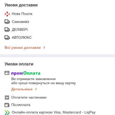
Умови доставки
Нова Пошта
Самовивіз
ДЕЛІВЕРІ
АВТОЛЮКС
Всі умови доставки
Умови оплати
Ви отримаєте замовлення
або гроші повернуться на вашу картку
Детальніше
Оплатити частинами
Післяплата
Онлайн-оплата карткою Visa, Mastercard - LiqPay