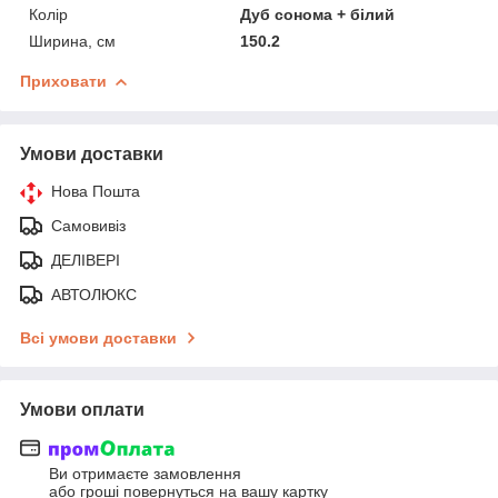
Колір
Дуб сонома + білий
Ширина, см
150.2
Приховати
Умови доставки
Нова Пошта
Самовивіз
ДЕЛІВЕРІ
АВТОЛЮКС
Всі умови доставки
Умови оплати
Ви отримаєте замовлення
або гроші повернуться на вашу картку