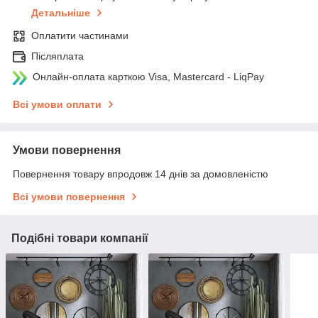
Детальніше
Оплатити частинами
Післяплата
Онлайн-оплата карткою Visa, Mastercard - LiqPay
Всі умови оплати
Умови повернення
Повернення товару впродовж 14 днів за домовленістю
Всі умови повернення
Подібні товари компанії