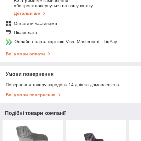
Ви отримаєте замовлення
або гроші повернуться на вашу картку
Детальніше
Оплатити частинами
Післяплата
Онлайн-оплата карткою Visa, Mastercard - LiqPay
Всі умови оплати
Умови повернення
Повернення товару впродовж 14 днів за домовленістю
Всі умови повернення
Подібні товари компанії