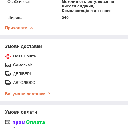
Особливості
Можливість регулювання
висоти сидіння,
Комплектація підніжкою
Ширина
540
Приховати
Умови доставки
Нова Пошта
Самовивіз
ДЕЛІВЕРІ
АВТОЛЮКС
Всі умови доставки
Умови оплати