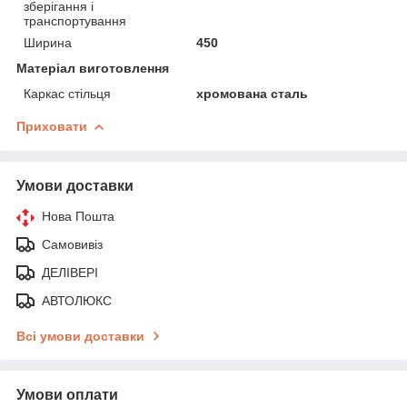
зберігання і
транспортування
Ширина
450
Матеріал виготовлення
Каркас стільця
хромована сталь
Приховати
Умови доставки
Нова Пошта
Самовивіз
ДЕЛІВЕРІ
АВТОЛЮКС
Всі умови доставки
Умови оплати