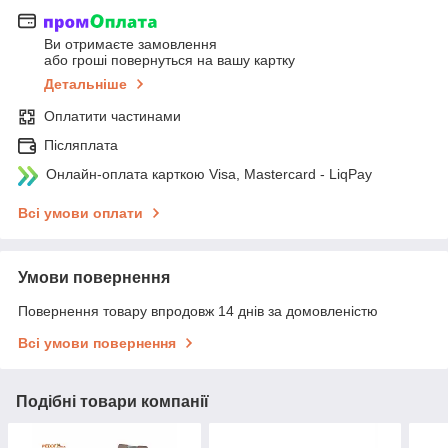
Ви отримаєте замовлення
або гроші повернуться на вашу картку
Детальніше
Оплатити частинами
Післяплата
Онлайн-оплата карткою Visa, Mastercard - LiqPay
Всі умови оплати
Умови повернення
Повернення товару впродовж 14 днів за домовленістю
Всі умови повернення
Подібні товари компанії