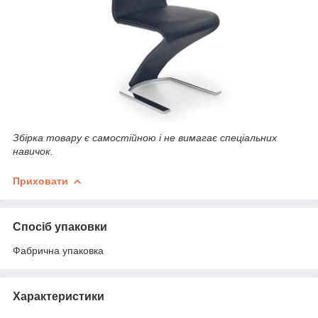
Збірка товару є самостійною і не вимагає спеціальних
навичок.
Приховати
Спосіб упаковки
Фабрична упаковка
Характеристики