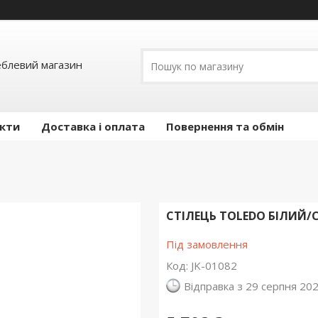
еблевий магазин
кти
Доставка і оплата
Повернення та обмін
СТІЛЕЦЬ TOLEDO БІЛИЙ/
Під замовлення
Код:
JK-01082
Відправка з 29 серпня 20