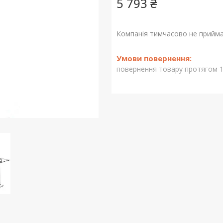
5 793 ₴
Компанія тимчасово не прийм
повернення товару протягом 1