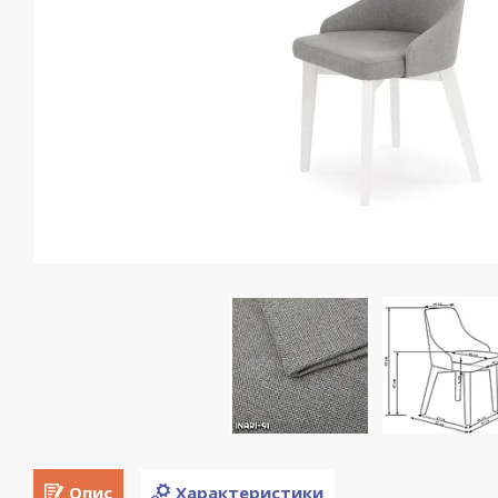
Опис
Характеристики