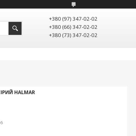
+380 (97) 347-02-02
+380 (66) 347-02-02
+380 (73) 347-02-02
СІРИЙ HALMAR
26