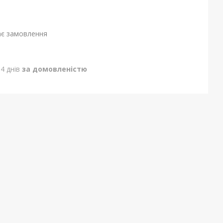
ає замовлення
4 днів
за домовленістю