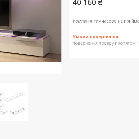
40 160 ₴
Компанія тимчасово не прийм
повернення товару протягом 1