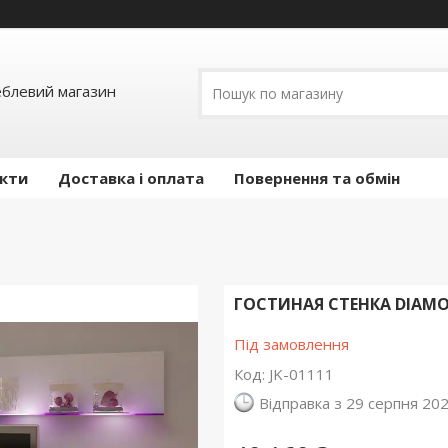
еблевий магазин
кти
Доставка і оплата
Повернення та обмін
ГОСТИНАЯ СТЕНКА DIAMO
Під замовлення
Код:
JK-01111
Відправка з 29 серпня 20