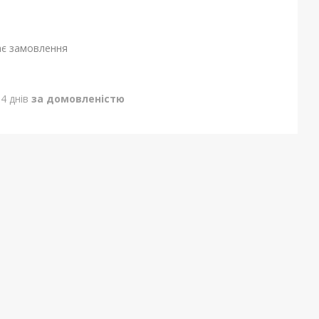
ає замовлення
4 днів
за домовленістю