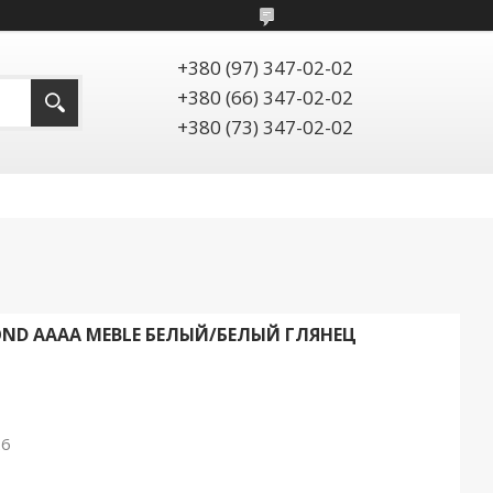
+380 (97) 347-02-02
+380 (66) 347-02-02
+380 (73) 347-02-02
ND AAAA MEBLE БЕЛЫЙ/БЕЛЫЙ ГЛЯНЕЦ
26