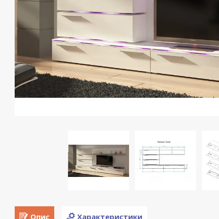
Опис
Характеристики