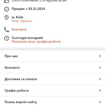
100% позитивних з 35 відгуків за рік
Працює з 20.11.2014
м. Київ
Київ, Україна
Контакти
Сьогодні вихідний
Показати весь графік роботи
Про нас
Контакти
Доставка та оплата
Графік роботи
Повна версія сайту