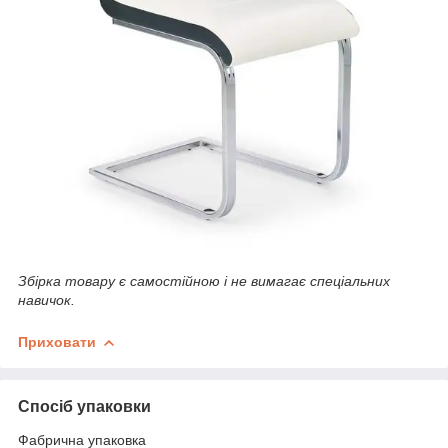
Збірка товару є самостійною і не вимагає спеціальних
навичок.
Приховати
Спосіб упаковки
Фабрична упаковка