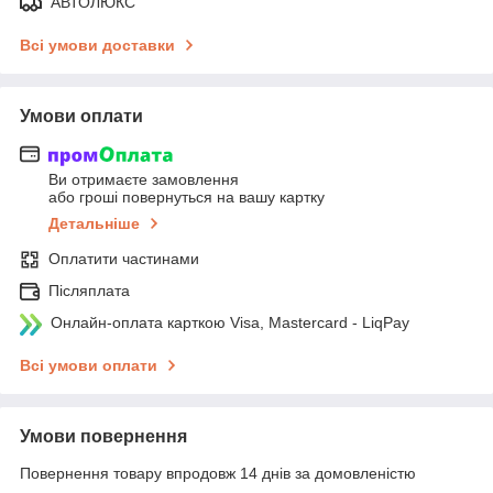
АВТОЛЮКС
Всі умови доставки
Умови оплати
Ви отримаєте замовлення
або гроші повернуться на вашу картку
Детальніше
Оплатити частинами
Післяплата
Онлайн-оплата карткою Visa, Mastercard - LiqPay
Всі умови оплати
Умови повернення
Повернення товару впродовж 14 днів за домовленістю