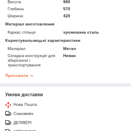
Висота
990
Глибина
570
Ширина
420
Матеріал виготовлення
Каркас стільця
хромована сталь
Користувальницькі характеристики
Матеріал
Метал
Складна конструкція для
Немає
зберігання і
транспортування
Приховати
Умови доставки
Нова Пошта
Самовивіз
ДЕЛІВЕРІ