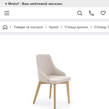
⭐ Medof - Ваш меблевий магазин
Товари та послуги
Кухня
Стільці кухонні
Стілець 