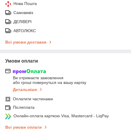
Нова Пошта
Самовивіз
ДЕЛІВЕРІ
АВТОЛЮКС
Всі умови доставки
Умови оплати
Ви отримаєте замовлення
або гроші повернуться на вашу картку
Детальніше
Оплатити частинами
Післяплата
Онлайн-оплата карткою Visa, Mastercard - LiqPay
Всі умови оплати