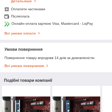
Детальніше
Оплатити частинами
Післяплата
Онлайн-оплата карткою Visa, Mastercard - LiqPay
Всі умови оплати
Умови повернення
Повернення товару впродовж 14 днів за домовленістю
Всі умови повернення
Подібні товари компанії