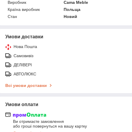
Виробник
Cama Meble
Країна виробник
Польща
Стан
Новий
Умови доставки
Нова Пошта
Самовивіз
ДЕЛІВЕРІ
АВТОЛЮКС
Всі умови доставки
Умови оплати
Ви отримаєте замовлення
або гроші повернуться на вашу картку