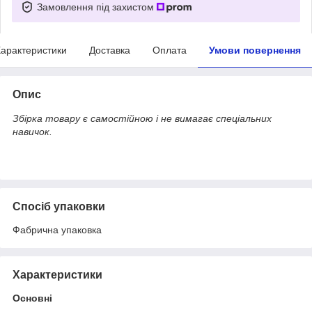
Замовлення під захистом
арактеристики
Доставка
Оплата
Умови повернення
Опис
Збірка товару є самостійною і не вимагає спеціальних
навичок.
Спосіб упаковки
Фабрична упаковка
Характеристики
Основні